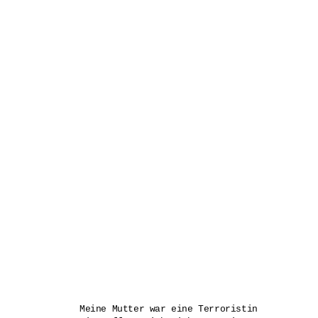
Meine Mutter war eine Terroristin
