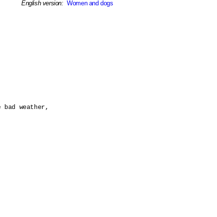
English version:
Women and dogs
 bad weather,
