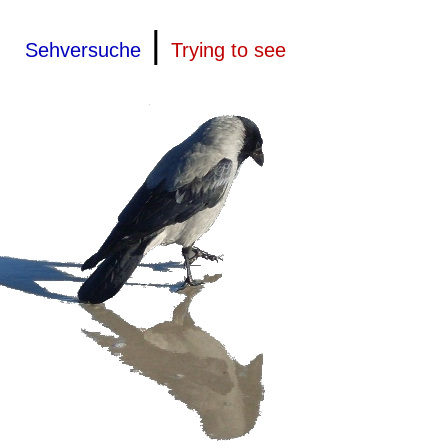
|
Sehversuche
Trying to see