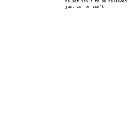
belief isn't to be believed
