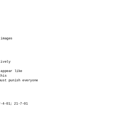
images

ively

appear like

his

ust punish everyone
