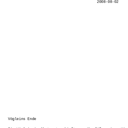
2008-08-02
Vögleins Ende 
