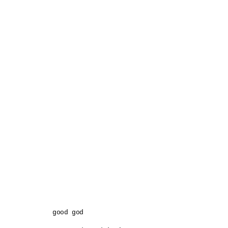
good god
