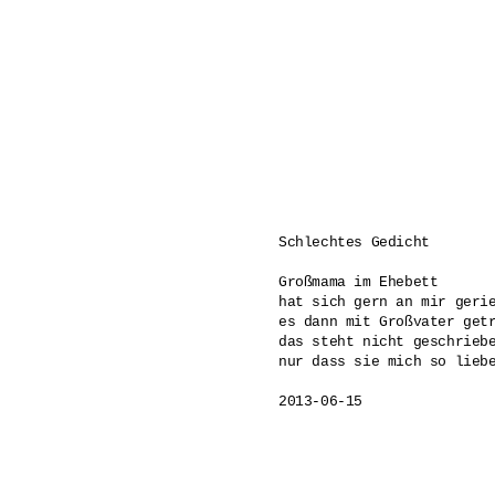
Schlechtes Gedicht

Großmama im Ehebett 

hat sich gern an mir gerie
es dann mit Großvater getr
das steht nicht geschriebe
nur dass sie mich so liebe
2013-06-15