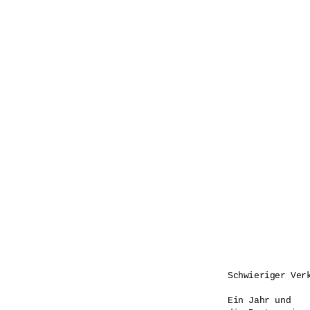
Schwieriger Verk
Ein Jahr und
