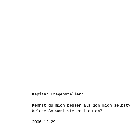
Kapitän Fragensteller:

Kennst du mich besser als ich mich selbst?

Welche Antwort steuerst du an?
