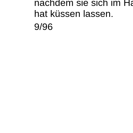
nachdem sie sich im Ha
hat küssen lassen.
9/96