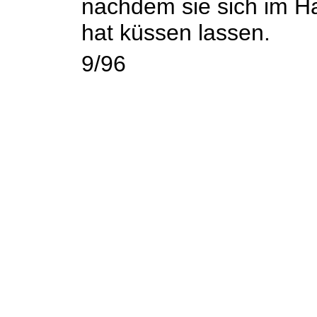
nachdem sie sich im Ha
hat küssen lassen.
9/96