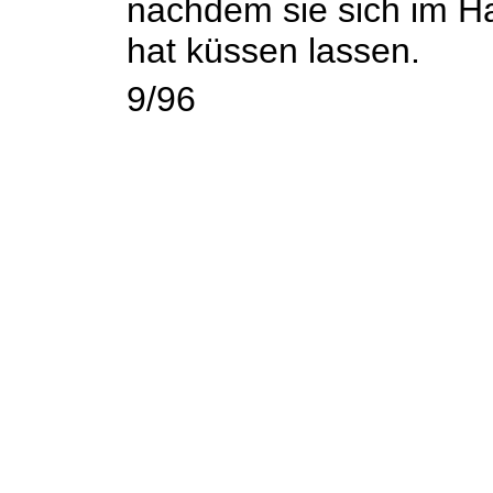
nachdem sie sich im Ha
hat küssen lassen.
9/96