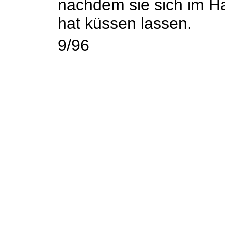
nachdem sie sich im Ha
hat küssen lassen.
9/96