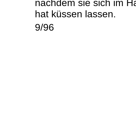
nachdem sie sich im Ha
hat küssen lassen.
9/96