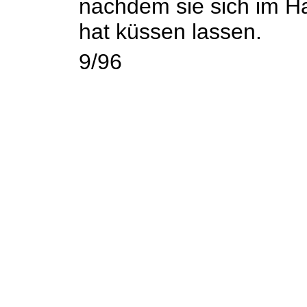
nachdem sie sich im Ha
hat küssen lassen.
9/96