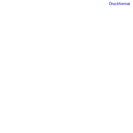
Druckformat