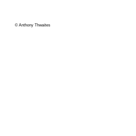
© Anthony Thwaites