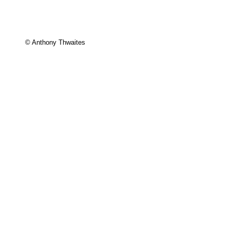
© Anthony Thwaites