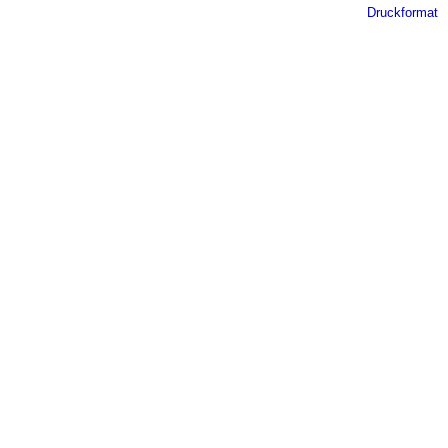
Druckformat