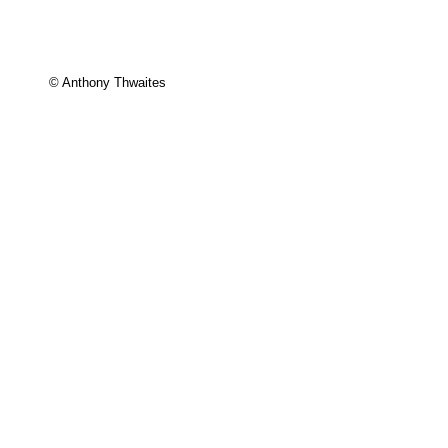
© Anthony Thwaites