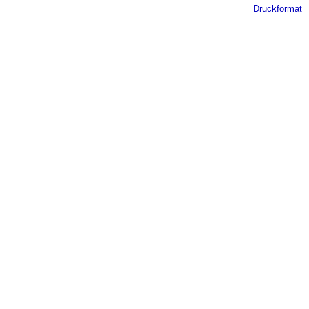
Druckformat