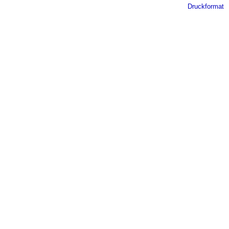
Druckformat