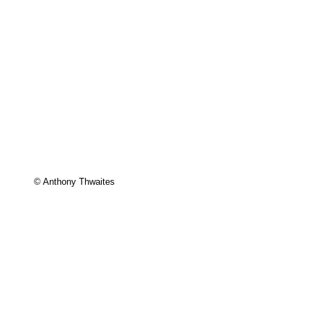
© Anthony Thwaites