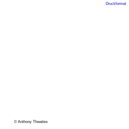
Druckformat
© Anthony Thwaites