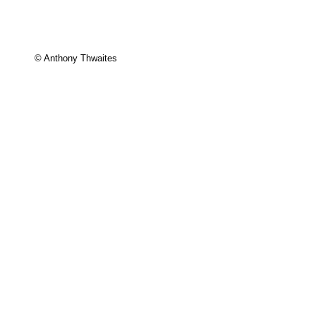
© Anthony Thwaites