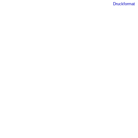
Druckformat