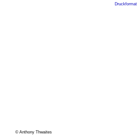
Druckformat
© Anthony Thwaites