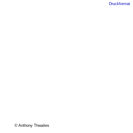
Druckformat
© Anthony Thwaites