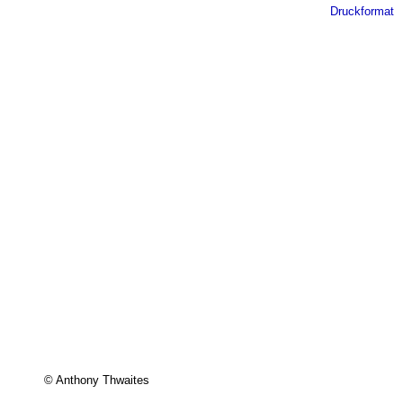
Druckformat
© Anthony Thwaites