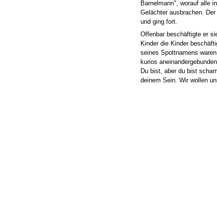
Barnelmann", worauf alle in
Gelächter ausbrachen. Der
und ging fort.
Offenbar beschäftigte er si
Kinder die Kinder beschäft
seines Spottnamens waren
kurios aneinandergebunden. 
Du bist, aber du bist scham
deinem Sein. Wir wollen uns