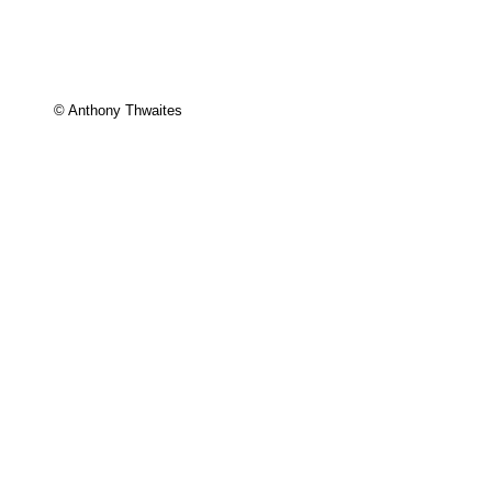
© Anthony Thwaites