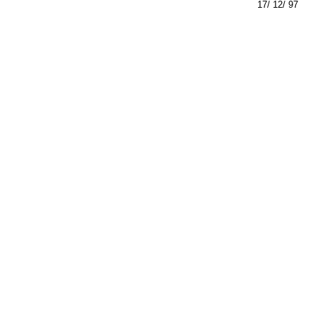
17/ 12/ 97