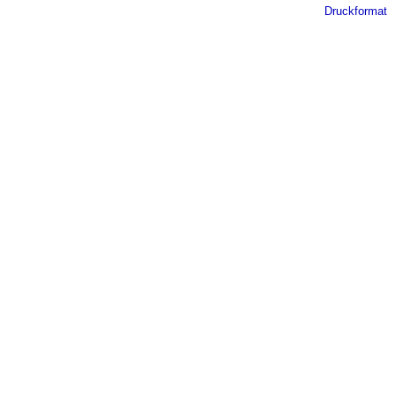
Druckformat