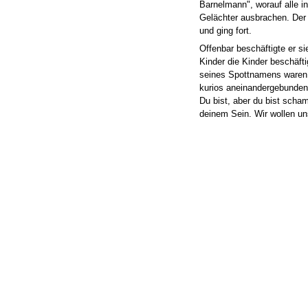
Barnelmann", worauf alle in
Gelächter ausbrachen. Der
und ging fort.
Offenbar beschäftigte er si
Kinder die Kinder beschäft
seines Spottnamens waren
kurios aneinandergebunden. 
Du bist, aber du bist scham
deinem Sein. Wir wollen uns