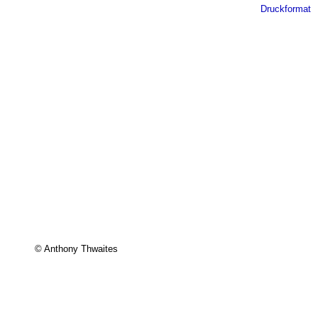
Druckformat
© Anthony Thwaites