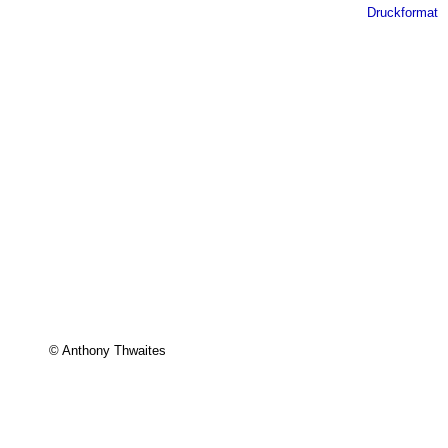
Druckformat
© Anthony Thwaites