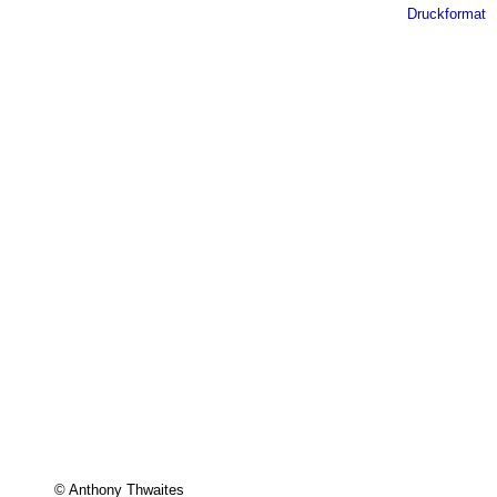
Druckformat
© Anthony Thwaites