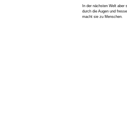
In der nächsten Welt aber 
durch die Augen und fresse
macht sie zu Menschen.