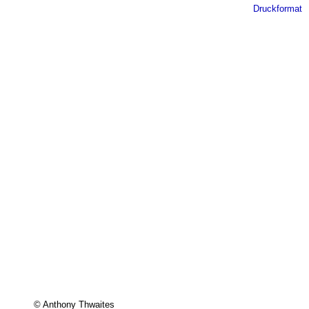
Druckformat
© Anthony Thwaites