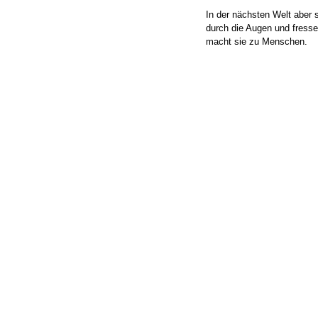
In der nächsten Welt aber 
durch die Augen und fresse
macht sie zu Menschen.