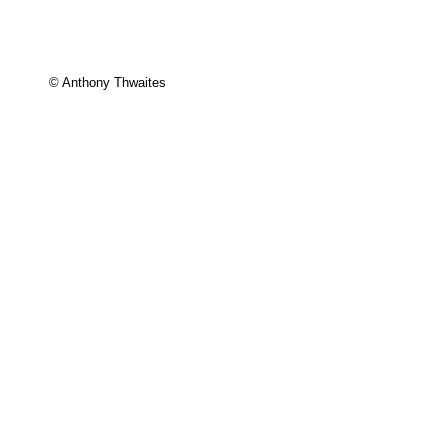
© Anthony Thwaites