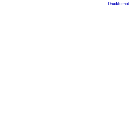
Druckformat