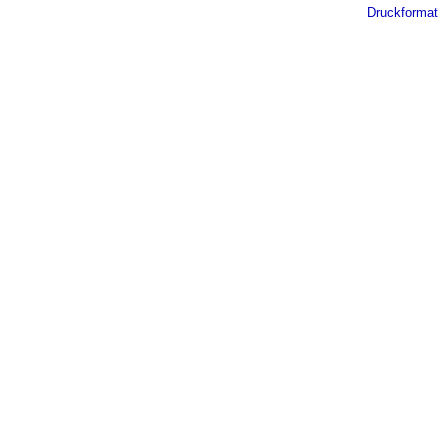
Druckformat