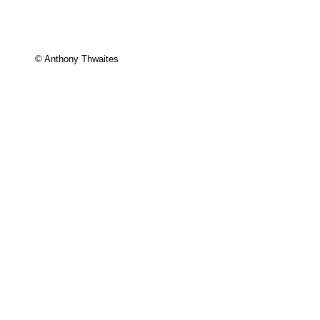
© Anthony Thwaites