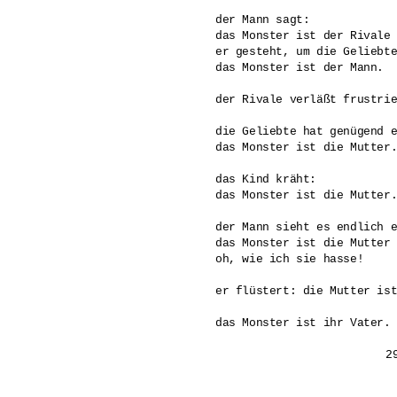
der Mann sagt: 

das Monster ist der Rivale 
er gesteht, um die Geliebte
das Monster ist der Mann.

der Rivale verläßt frustrie
die Geliebte hat genügend e
das Monster ist die Mutter.
das Kind kräht:

das Monster ist die Mutter.
der Mann sieht es endlich e
das Monster ist die Mutter 
oh, wie ich sie hasse! 

er flüstert: die Mutter ist
das Monster ist ihr Vater.
