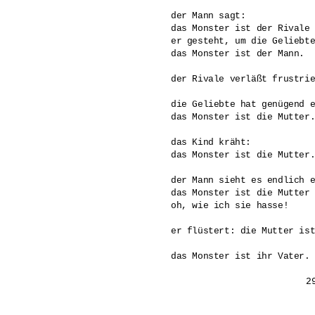
der Mann sagt: 

das Monster ist der Rivale 
er gesteht, um die Geliebte
das Monster ist der Mann.

der Rivale verläßt frustrie
die Geliebte hat genügend e
das Monster ist die Mutter.
das Kind kräht:

das Monster ist die Mutter.
der Mann sieht es endlich e
das Monster ist die Mutter 
oh, wie ich sie hasse! 

er flüstert: die Mutter ist
das Monster ist ihr Vater.
