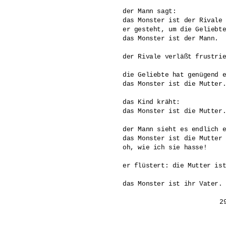
der Mann sagt: 

das Monster ist der Rivale 
er gesteht, um die Geliebte
das Monster ist der Mann.

der Rivale verläßt frustrie
die Geliebte hat genügend e
das Monster ist die Mutter.
das Kind kräht:

das Monster ist die Mutter.
der Mann sieht es endlich e
das Monster ist die Mutter 
oh, wie ich sie hasse! 

er flüstert: die Mutter ist
das Monster ist ihr Vater.
