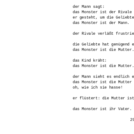
der Mann sagt: 

das Monster ist der Rivale 
er gesteht, um die Geliebte
das Monster ist der Mann.

der Rivale verläßt frustrie
die Geliebte hat genügend e
das Monster ist die Mutter.
das Kind kräht:

das Monster ist die Mutter.
der Mann sieht es endlich e
das Monster ist die Mutter 
oh, wie ich sie hasse! 

er flüstert: die Mutter ist
das Monster ist ihr Vater.
