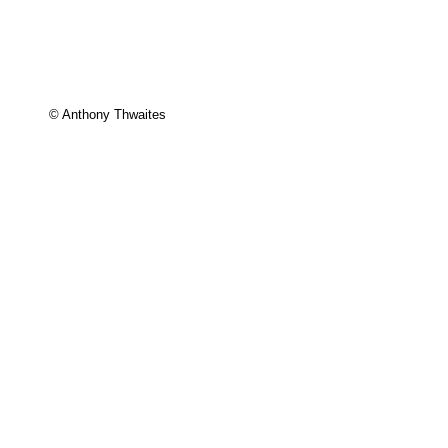
© Anthony Thwaites