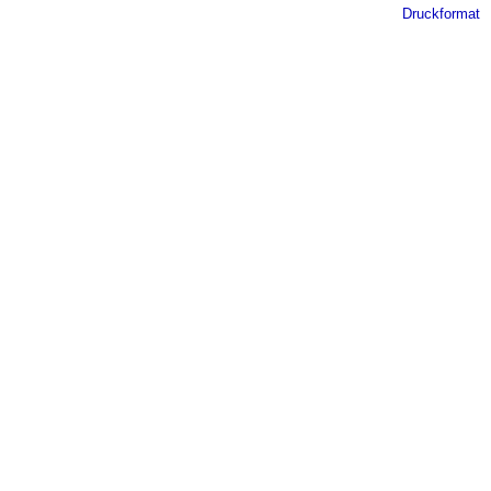
Druckformat