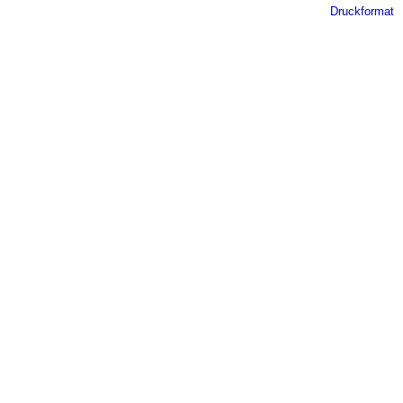
Druckformat