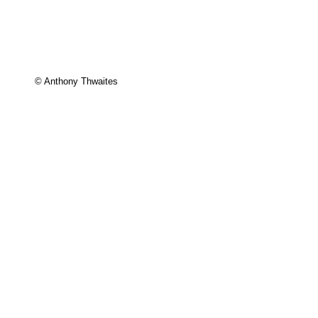
© Anthony Thwaites