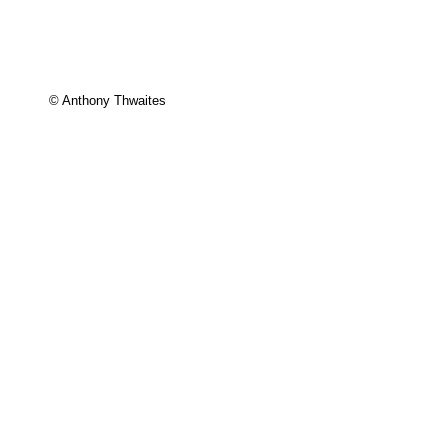
© Anthony Thwaites