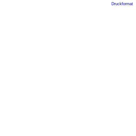
Druckformat