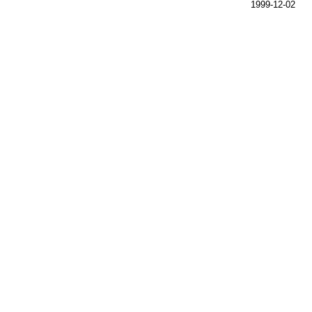
1999-12-02