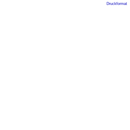
Druckformat