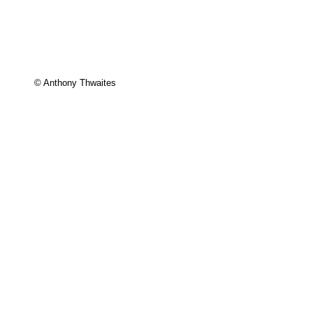
© Anthony Thwaites