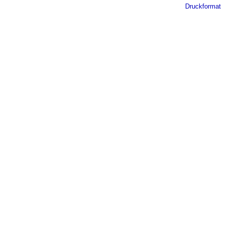
Druckformat