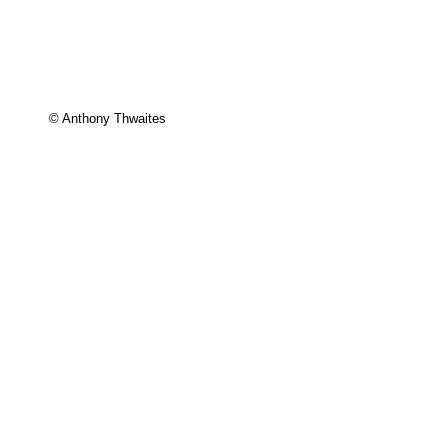
© Anthony Thwaites