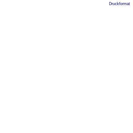
Druckformat