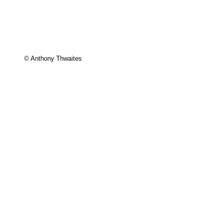
© Anthony Thwaites