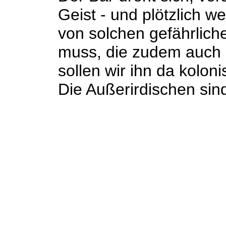
Geist - und plötzlich w
von solchen gefährlich
muss, die zudem auch
sollen wir ihn da kolon
Die Außerirdischen sind