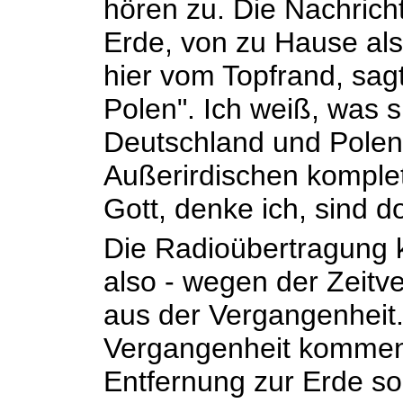
hören zu. Die Nachric
Erde, von zu Hause als
hier vom Topfrand, sag
Polen". Ich weiß, was s
Deutschland und Polen 
Außerirdischen komplet
Gott, denke ich, sind dor
Die Radioübertragung 
also - wegen der Zeitve
aus der Vergangenheit.
Vergangenheit kommen,
Entfernung zur Erde so