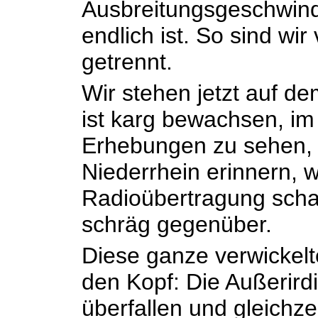
Ausbreitungsgeschwind
endlich ist. So sind wir
getrennt.
Wir stehen jetzt auf 
ist karg bewachsen, im
Erhebungen zu sehen, 
Niederrhein erinnern, 
Radioübertragung scha
schräg gegenüber.
Diese ganze verwickelt
den Kopf: Die Außerird
überfallen und gleichzei