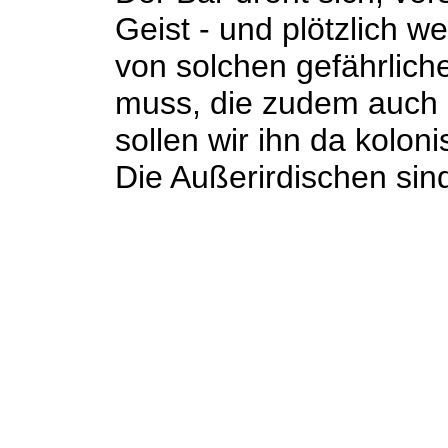
Geist - und plötzlich w
von solchen gefährlich
muss, die zudem auch
sollen wir ihn da kolon
Die Außerirdischen sind