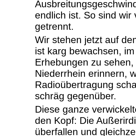
Ausbreitungsgeschwind
endlich ist. So sind wir
getrennt.
Wir stehen jetzt auf 
ist karg bewachsen, im
Erhebungen zu sehen, 
Niederrhein erinnern, 
Radioübertragung scha
schräg gegenüber.
Diese ganze verwickelt
den Kopf: Die Außerird
überfallen und gleichzei