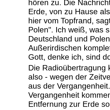
hören zu. Die Nachric
Erde, von zu Hause als
hier vom Topfrand, sag
Polen". Ich weiß, was s
Deutschland und Polen 
Außerirdischen komplet
Gott, denke ich, sind dor
Die Radioübertragung 
also - wegen der Zeitve
aus der Vergangenheit.
Vergangenheit kommen,
Entfernung zur Erde so