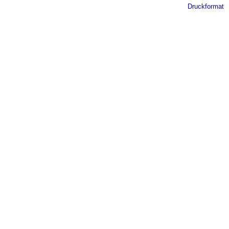
Druckformat