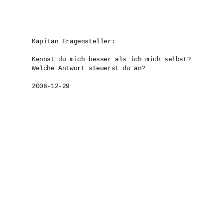
Kapitän Fragensteller:

Kennst du mich besser als ich mich selbst?

Welche Antwort steuerst du an?
