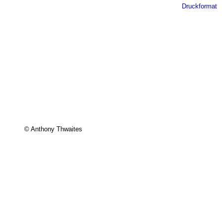
Druckformat
© Anthony Thwaites