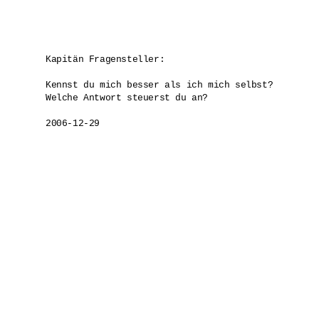
Kapitän Fragensteller:

Kennst du mich besser als ich mich selbst?

Welche Antwort steuerst du an?
