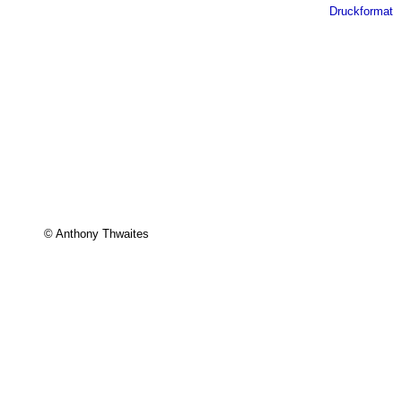
Druckformat
© Anthony Thwaites