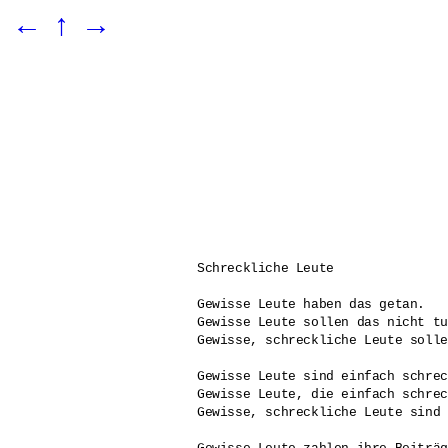
←
↑
→
Schreckliche Leute

Gewisse Leute haben das getan.

Gewisse Leute sollen das nicht tu
Gewisse, schreckliche Leute solle
Gewisse Leute sind einfach schrec
Gewisse Leute, die einfach schrec
Gewisse, schreckliche Leute sind 