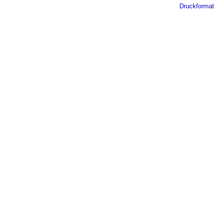
Druckformat