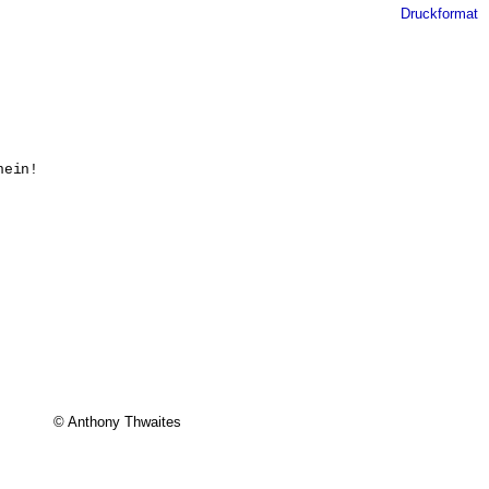
Druckformat
ein! 

© Anthony Thwaites